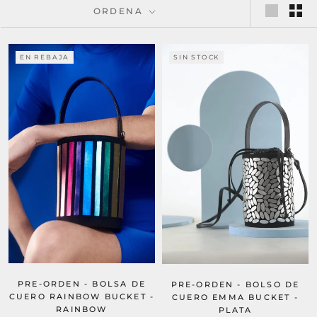
ORDENA
EN REBAJA
SIN STOCK
PRE-ORDEN - BOLSA DE
PRE-ORDEN - BOLSO DE
CUERO RAINBOW BUCKET -
CUERO EMMA BUCKET -
RAINBOW
PLATA