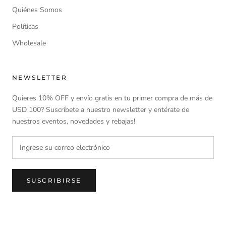
Quiénes Somos
Políticas
Wholesale
NEWSLETTER
Quieres 10% OFF y envío gratis en tu primer compra de más de
USD 100? Suscríbete a nuestro newsletter y entérate de
nuestros eventos, novedades y rebajas!
SUSCRIBIRSE