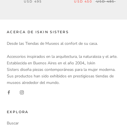
USD 495
USD 450
USD 485
ACERCA DE ISKIN SISTERS
Desde las Tiendas de Museos al confort de su casa.
Accesorios inspirados en la arquitectura, la naturaleza y el arte.
Establecida en Buenos Aires en el año 2004,, Iskin
Sisters diseña piezas contemporáneas para la mujer moderna.
Sus productos han sido exhibidos en prestigiosas tiendas de
museos alrededor del mundo.
EXPLORA
Buscar