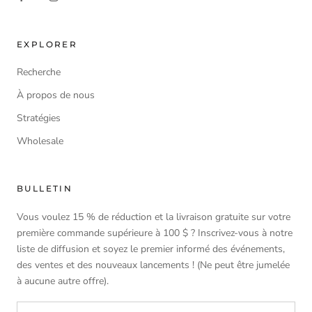
EXPLORER
Recherche
À propos de nous
Stratégies
Wholesale
BULLETIN
Vous voulez 15 % de réduction et la livraison gratuite sur votre
première commande supérieure à 100 $ ? Inscrivez-vous à notre
liste de diffusion et soyez le premier informé des événements,
des ventes et des nouveaux lancements ! (Ne peut être jumelée
à aucune autre offre).