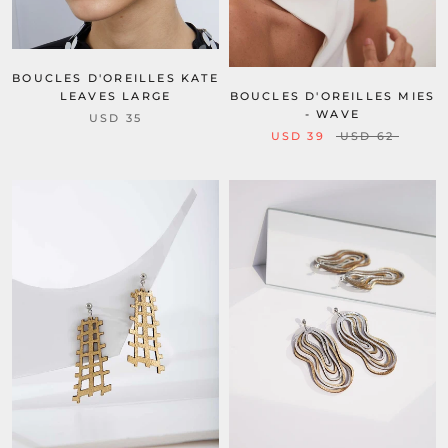
BOUCLES D'OREILLES KATE
BOUCLES D'OREILLES MIES
LEAVES LARGE
- WAVE
USD 35
USD 39
USD 62