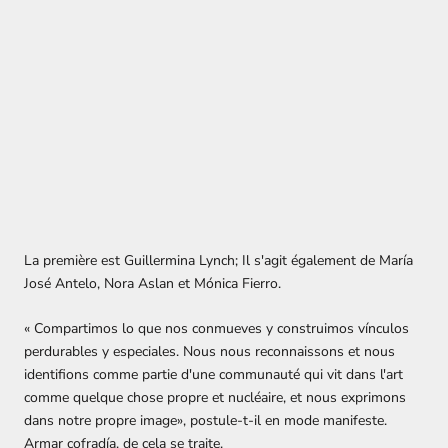
La première est Guillermina Lynch; Il s'agit également de María
José Antelo, Nora Aslan et Mónica Fierro.
« Compartimos lo que nos conmueves y construimos vínculos
perdurables y especiales. Nous nous reconnaissons et nous
identifions comme partie d'une communauté qui vit dans l'art
comme quelque chose propre et nucléaire, et nous exprimons
dans notre propre image», postule-t-il en mode manifeste.
Armar cofradía, de cela se traite.