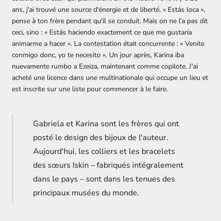
ans, j'ai trouvé une source d'énergie et de liberté. « Estás loca »,
pense à ton frère pendant qu'il se conduit. Mais on ne l'a pas dit
ceci, sino : « Estás haciendo exactement ce que me gustaría
animarme a hacer ». La contestation était concurrente : « Venite
conmigo donc, yo te necesito ». Un jour après, Karina iba
nuevamente rumbo a Ezeiza, maintenant comme copilote. J'ai
acheté une licence dans une multinationale qui occupe un lieu et
est inscrite sur une liste pour commencer à le faire.
Gabriela et Karina sont les frères qui ont
posté le design des bijoux de l'auteur.
Aujourd'hui, les colliers et les bracelets
des sœurs Iskin – fabriqués intégralement
dans le pays – sont dans les tenues des
principaux musées du monde.