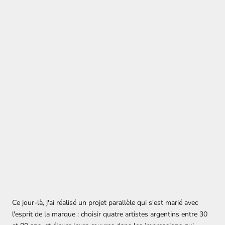
Ce jour-là, j'ai réalisé un projet parallèle qui s'est marié avec
l'esprit de la marque : choisir quatre artistes argentins entre 30