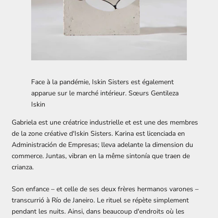
Face à la pandémie, Iskin Sisters est également
apparue sur le marché intérieur.
Sœurs Gentileza
Iskin
Gabriela est une créatrice industrielle et est une des membres
de la zone créative d'Iskin Sisters. Karina est licenciada en
Administración de Empresas; lleva adelante la dimension du
commerce. Juntas, vibran en la même sintonía que traen de
crianza.
Son enfance – et celle de ses deux frères hermanos varones –
transcurrió à Río de Janeiro. Le rituel se répète simplement
pendant les nuits. Ainsi, dans beaucoup d'endroits où les