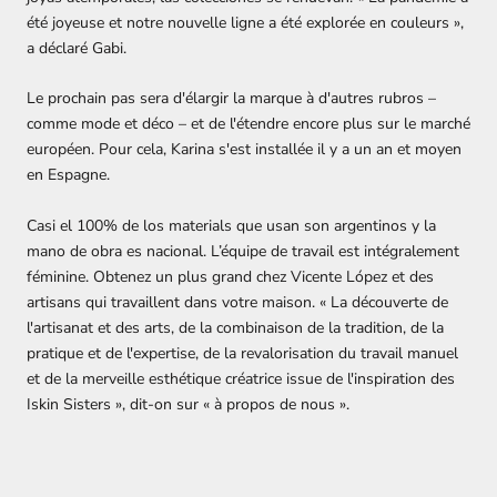
été joyeuse et notre nouvelle ligne a été explorée en couleurs »,
a déclaré Gabi.
Le prochain pas sera d'élargir la marque à d'autres rubros –
comme mode et déco – et de l'étendre encore plus sur le marché
européen. Pour cela, Karina s'est installée il y a un an et moyen
en Espagne.
Casi el 100% de los materials que usan son argentinos y la
mano de obra es nacional. L’équipe de travail est intégralement
féminine. Obtenez un plus grand chez Vicente López et des
artisans qui travaillent dans votre maison. « La découverte de
l'artisanat et des arts, de la combinaison de la tradition, de la
pratique et de l'expertise, de la revalorisation du travail manuel
et de la merveille esthétique créatrice issue de l'inspiration des
Iskin Sisters
», dit-on sur « à propos de nous ».