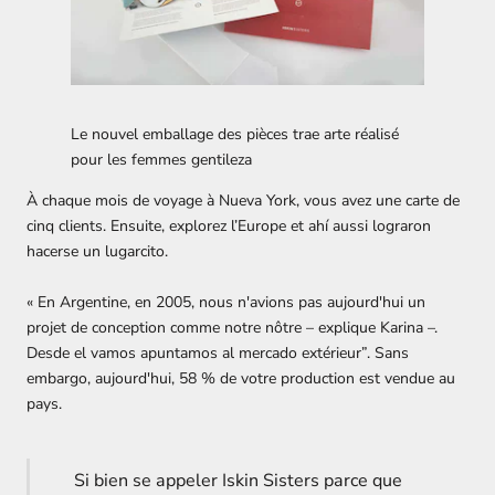
Le nouvel emballage des pièces trae arte réalisé
pour les femmes
gentileza
À chaque mois de voyage à Nueva York, vous avez une carte de
cinq clients. Ensuite, explorez l’Europe et ahí aussi lograron
hacerse un lugarcito.
« En Argentine, en 2005, nous n'avions pas aujourd'hui un
projet de conception comme notre nôtre – explique Karina –.
Desde el vamos apuntamos al mercado extérieur”. Sans
embargo, aujourd'hui, 58 % de votre production est vendue au
pays.
Si bien se appeler Iskin Sisters parce que