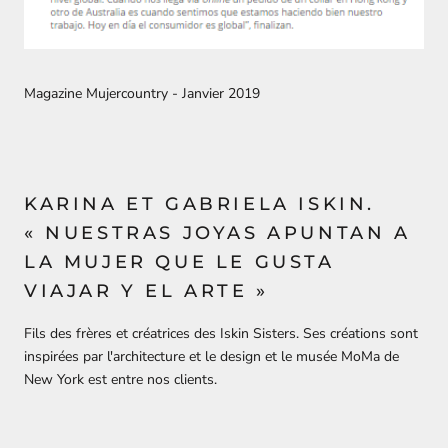
Magazine Mujercountry - Janvier 2019
KARINA ET GABRIELA ISKIN.
« NUESTRAS JOYAS APUNTAN A
LA MUJER QUE LE GUSTA
VIAJAR Y EL ARTE »
Fils des frères et créatrices des Iskin Sisters. Ses créations sont
inspirées par l'architecture et le design et le musée MoMa de
New York est entre nos clients.