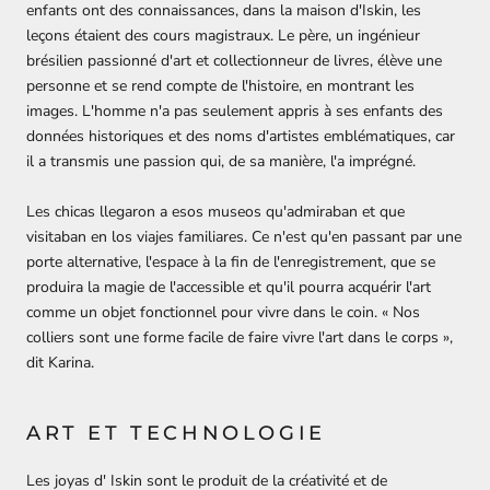
enfants ont des connaissances, dans la maison d'Iskin, les
leçons étaient des cours magistraux. Le père, un ingénieur
brésilien passionné d'art et collectionneur de livres, élève une
personne et se rend compte de l'histoire, en montrant les
images. L'homme n'a pas seulement appris à ses enfants des
données historiques et des noms d'artistes emblématiques, car
il a transmis une passion qui, de sa manière, l'a imprégné.
Les chicas llegaron a esos museos qu'admiraban et que
visitaban en los viajes familiares. Ce n'est qu'en passant par une
porte alternative, l'espace à la fin de l'enregistrement, que se
produira la magie de l'accessible et qu'il pourra acquérir l'art
comme un objet fonctionnel pour vivre dans le coin. « Nos
colliers sont une forme facile de faire vivre l'art dans le corps »,
dit Karina.
ART ET TECHNOLOGIE
Les joyas d'
Iskin
sont le produit de la créativité et de