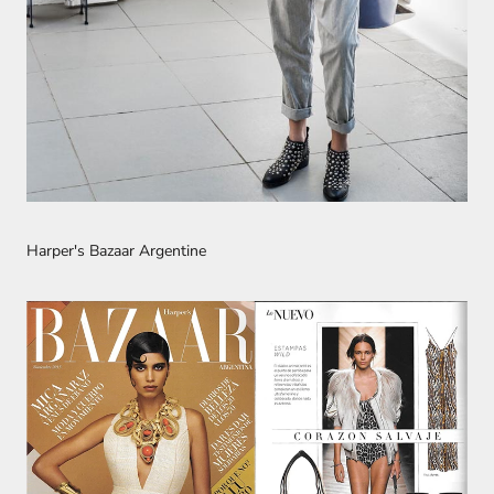
Harper's Bazaar Argentine