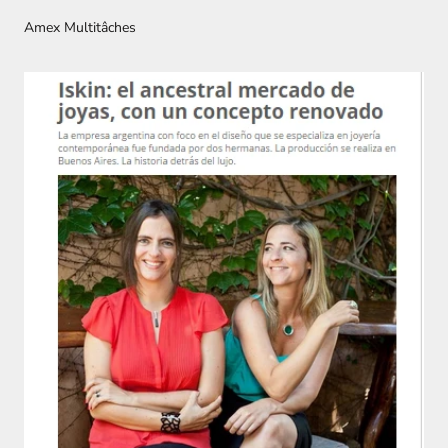
Amex Multitâches