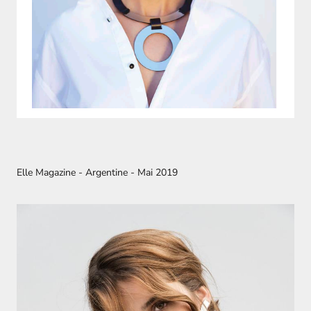
Elle Magazine - Argentine - Mai 2019