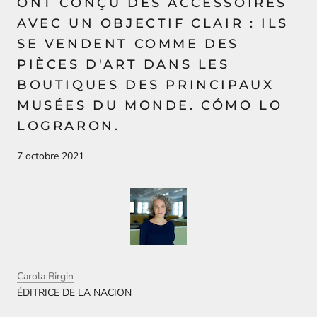
ONT CONÇU DES ACCESSOIRES
AVEC UN OBJECTIF CLAIR : ILS
SE VENDENT COMME DES
PIÈCES D'ART DANS LES
BOUTIQUES DES PRINCIPAUX
MUSÉES DU MONDE. CÓMO LO
LOGRARON.
7 octobre 2021
Carola Birgin
ÉDITRICE DE LA NACION