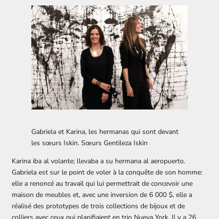
Gabriela et Karina, les hermanas qui sont devant
les sœurs Iskin.
Sœurs Gentileza Iskin
Karina iba al volante; llevaba a su hermana al aeropuerto.
Gabriela est sur le point de voler à la conquête de son homme:
elle a renoncé au travail qui lui permettrait de concevoir une
maison de meubles et, avec une inversion de 6 000 $, elle a
réalisé des prototypes de trois collections de bijoux et de
colliers avec ceux qui planifiaient en trio Nueva York. Il y a 26