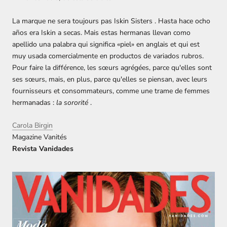
La marque ne sera toujours pas
Iskin Sisters
. Hasta hace ocho
años era Iskin a secas. Mais estas hermanas llevan como
apellido una palabra qui significa «piel» en anglais et qui est
muy usada comercialmente en productos de variados rubros.
Pour faire la différence, les sœurs agrégées, parce qu'elles sont
ses sœurs, mais, en plus, parce qu'elles se piensan, avec leurs
fournisseurs et consommateurs, comme une trame de femmes
hermanadas :
la sororité
.
Carola Birgin
Magazine Vanités
Revista Vanidades